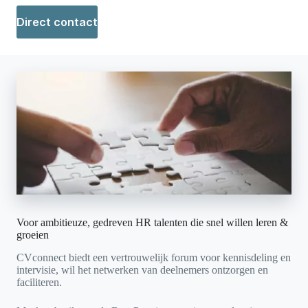
Direct contact
Voor ambitieuze, gedreven HR talenten die snel willen leren &
groeien
CVconnect biedt een vertrouwelijk forum voor kennisdeling en
intervisie, wil het netwerken van deelnemers ontzorgen en
faciliteren.