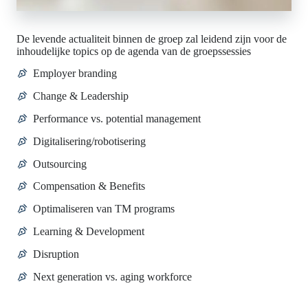
De levende actualiteit binnen de groep zal leidend zijn voor de
inhoudelijke topics op de agenda van de groepssessies
Employer branding
Change & Leadership
Performance vs. potential management
Digitalisering/robotisering
Outsourcing
Compensation & Benefits
Optimaliseren van TM programs
Learning & Development
Disruption
Next generation vs. aging workforce