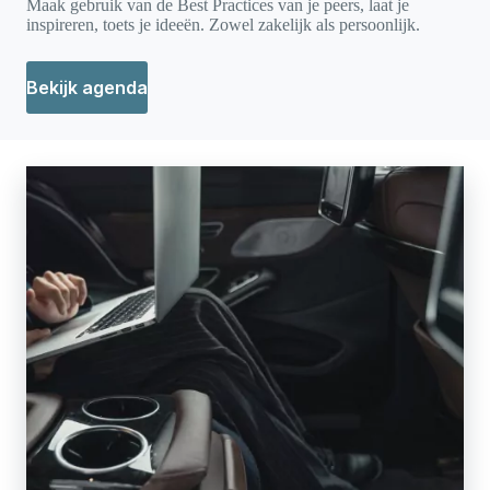
Maak gebruik van de Best Practices van je peers, laat je
inspireren, toets je ideeën. Zowel zakelijk als persoonlijk.
Bekijk agenda