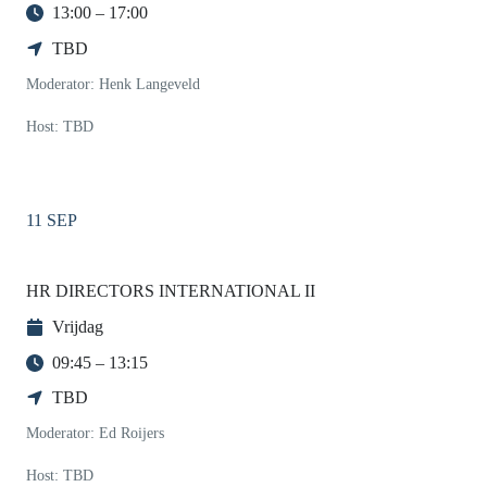
13:00 – 17:00
TBD
Moderator: Henk Langeveld
Host: TBD
11 SEP
HR DIRECTORS INTERNATIONAL II
Vrijdag
09:45 – 13:15
TBD
Moderator: Ed Roijers
Host: TBD