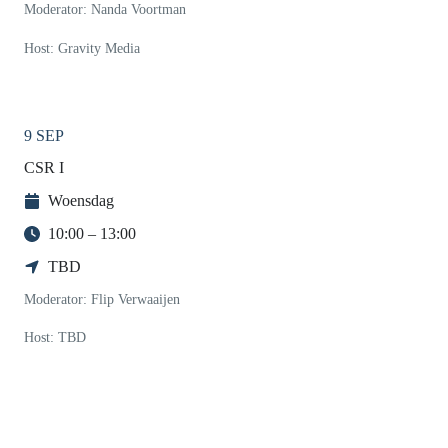
Moderator: Nanda Voortman
Host: Gravity Media
9 SEP
CSR I
Woensdag
10:00 – 13:00
TBD
Moderator: Flip Verwaaijen
Host: TBD