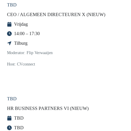
TBD
CEO / ALGEMEEN DIRECTEUREN X (NIEUW)
Vrijdag
14:00 – 17:30
Tilburg
Moderator: Flip Verwaaijen
Host: CVconnect
TBD
HR BUSINESS PARTNERS VI (NIEUW)
TBD
TBD