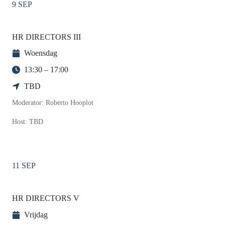
9 SEP
HR DIRECTORS III
Woensdag
13:30 – 17:00
TBD
Moderator: Roberto Hooplot
Host: TBD
11 SEP
HR DIRECTORS V
Vrijdag