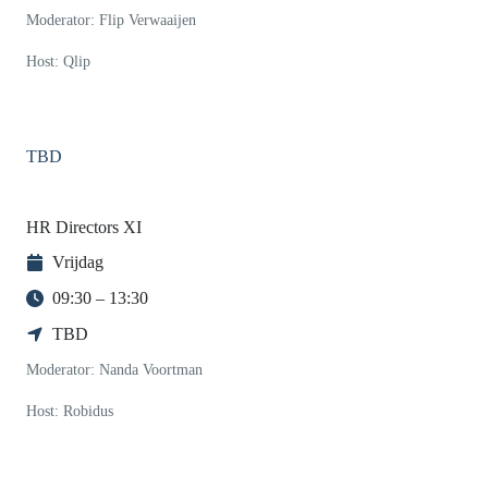
Moderator: Flip Verwaaijen
Host: Qlip
TBD
HR Directors XI
Vrijdag
09:30 – 13:30
TBD
Moderator: Nanda Voortman
Host: Robidus