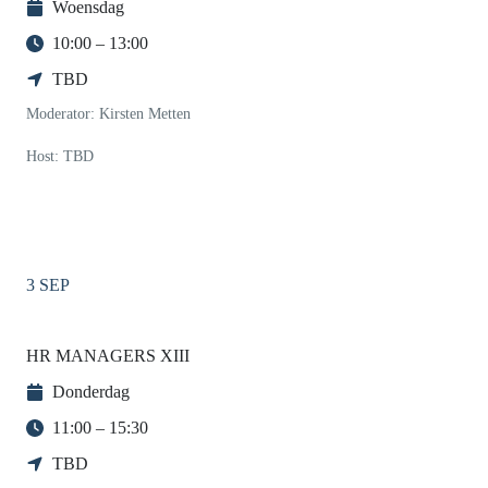
Woensdag
10:00 – 13:00
TBD
Moderator: Kirsten Metten
Host: TBD
3 SEP
HR MANAGERS XIII
Donderdag
11:00 – 15:30
TBD