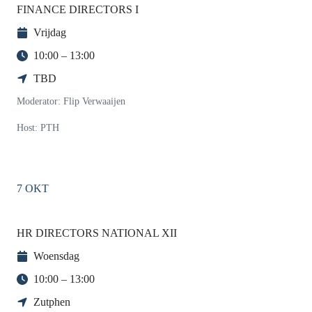
FINANCE DIRECTORS I
Vrijdag
10:00 – 13:00
TBD
Moderator: Flip Verwaaijen
Host: PTH
7 OKT
HR DIRECTORS NATIONAL XII
Woensdag
10:00 – 13:00
Zutphen