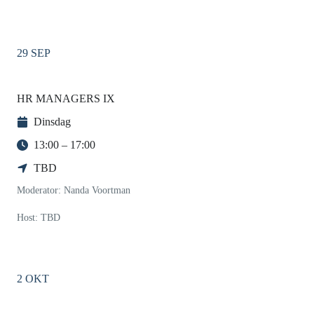
29 SEP
HR MANAGERS IX
Dinsdag
13:00 – 17:00
TBD
Moderator: Nanda Voortman
Host: TBD
2 OKT